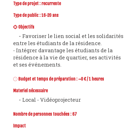
Type de projet :
recurrente
Type de public : 16-20 ans
Objectifs
- Favoriser le lien social et les solidarités
entre les étudiants de la résidence.
- Intégrer davantage les étudiants de la
résidence à la vie de quartier, ses activités
et ses événements.
Budget et temps de préparation : ~0 € / 1 heures
Materiel nécessaire
- Local - Vidéoprojecteur
Nombre de personnes touchées : 67
Impact