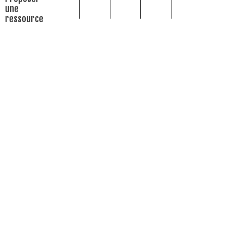
une
ressource