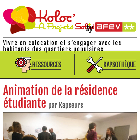
Vivre en colocation et s’engager avec les
habitants des quartiers populaires
RESSOURCES
KAPSOTHÈQUE
Animation de la résidence
étudiante
par Kapseurs