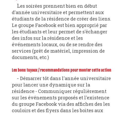
Les soirées prennent bien en début
d'année universitaire et permettent aux
étudiants de la résidence de créer des liens.
Le groupe Facebook est bien approprié par
les étudiants et leur permet de s'échanger
des infos sur la résidence et les
événements locaux, ou de se rendre des
services (prêt de matériel, impression de
documents, etc.)
Les bons tuyaux / recommandations pour monter cette action
- Démarrer tôt dans l'année universitaire
pour lancer une dynamique sur la
résidence - Communiquer régulièrement
sur les événements proposés et l'existence
du groupe Facebook via des affiches des les
couloirs et des flyers dans les boites aux