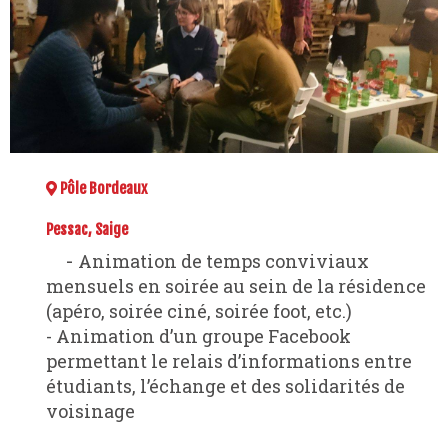
Pôle Bordeaux
Pessac, Saige
- Animation de temps conviviaux
mensuels en soirée au sein de la résidence
(apéro, soirée ciné, soirée foot, etc.)
- Animation d’un groupe Facebook
permettant le relais d’informations entre
étudiants, l’échange et des solidarités de
voisinage