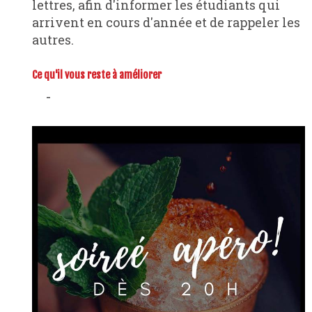
lettres, afin d'informer les étudiants qui
arrivent en cours d'année et de rappeler les
autres.
Ce qu'il vous reste à améliorer
-