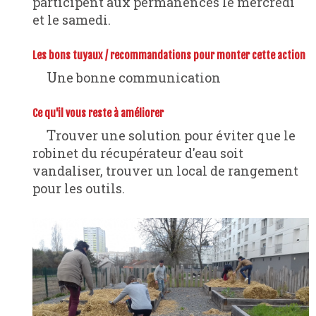
participent aux permanences le mercredi
et le samedi.
Les bons tuyaux / recommandations pour monter cette action
Une bonne communication
Ce qu'il vous reste à améliorer
Trouver une solution pour éviter que le
robinet du récupérateur d'eau soit
vandaliser, trouver un local de rangement
pour les outils.