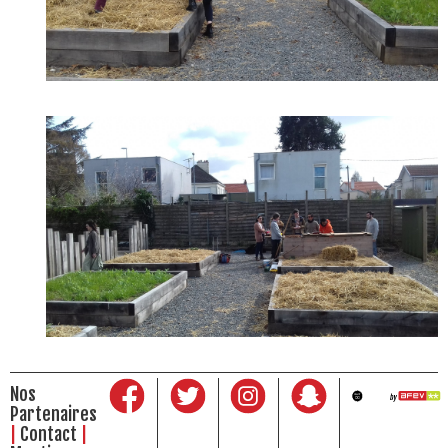
Nos
Partenaires
Contact