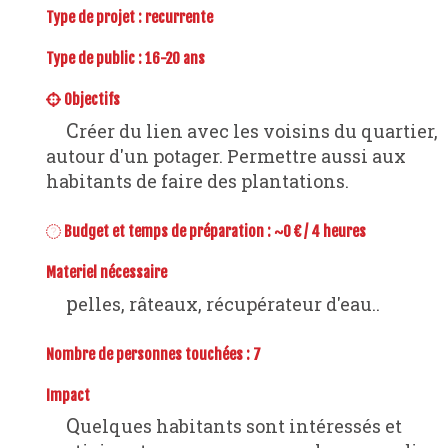
Type de projet :
recurrente
Type de public : 16-20 ans
Objectifs
Créer du lien avec les voisins du quartier,
autour d'un potager. Permettre aussi aux
habitants de faire des plantations.
Budget et temps de préparation : ~0 € / 4 heures
Materiel nécessaire
pelles, râteaux, récupérateur d'eau..
Nombre de personnes touchées : 7
Impact
Quelques habitants sont intéressés et