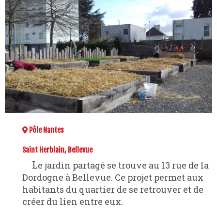
Pôle Nantes
Saint Herblain, Bellevue
Le jardin partagé se trouve au 13 rue de la
Dordogne à Bellevue. Ce projet permet aux
habitants du quartier de se retrouver et de
créer du lien entre eux.