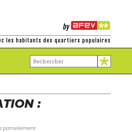
ec les habitants des quartiers populaires