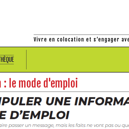
Vivre en colocation et s’engager av
THÈQUE
 : le mode d'emploi