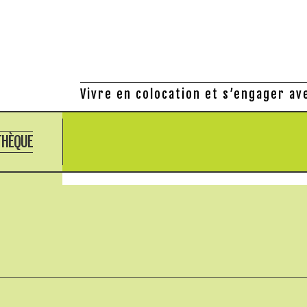
Vivre en colocation et s’engager av
THÈQUE