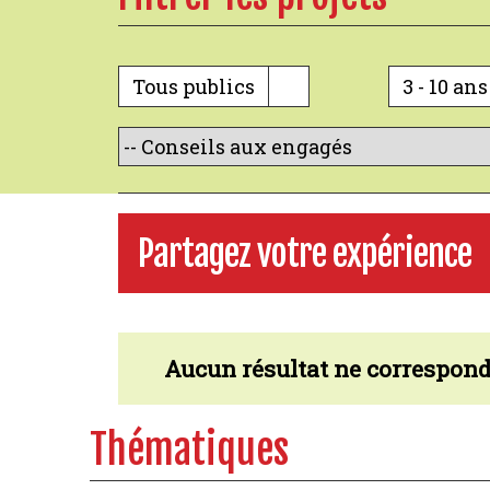
Tous publics
3 - 10 ans
Partagez votre expérience
Aucun résultat ne correspond 
Thématiques