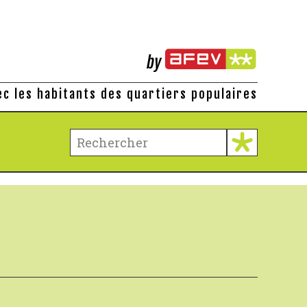
ec les habitants des quartiers populaires