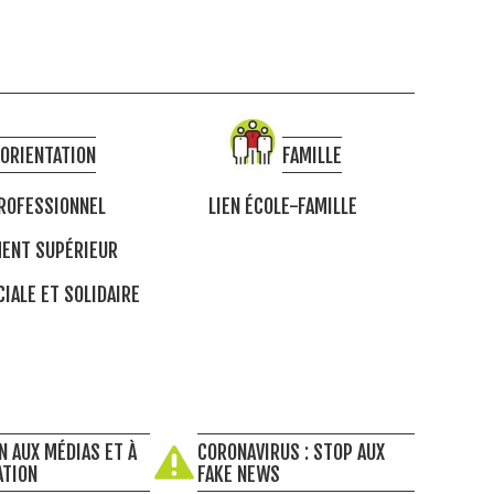
ORIENTATION
FAMILLE
ROFESSIONNEL
LIEN ÉCOLE-FAMILLE
ENT SUPÉRIEUR
IALE ET SOLIDAIRE
N AUX MÉDIAS ET À
CORONAVIRUS : STOP AUX
ATION
FAKE NEWS