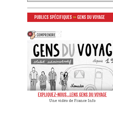
PUBLICS SPÉCIFIQUES
>>
GENS DU VOYAGE
COMPRENDRE
EXPLIQUEZ-NOUS...LENS GENS DU VOYAGE
Une vidéo de France Info