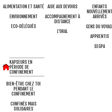
ALIMENTATION ET SANTÉ
AIDE AUX DEVOIRS
ENFANTS
NOUVELLEMEN
ENVIRONNEMENT
ACCOMPAGNEMENT À
ARRIVÉS
DISTANCE
ECO-DÉLÉGUÉS
GENS DU VOYAG
L'ORAL
APPRENTIS
SEGPA
KAPSEURS EN
PÉRIODE DE
CONFINEMENT
BIEN-ÊTRE CHEZ TOI
PENDANT LE
CONFINEMENT
CONFINÉS MAIS
SOLIDAIRES