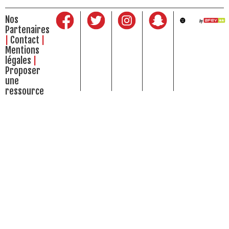
Nos
Partenaires
Contact
Mentions
légales
Proposer
une
ressource