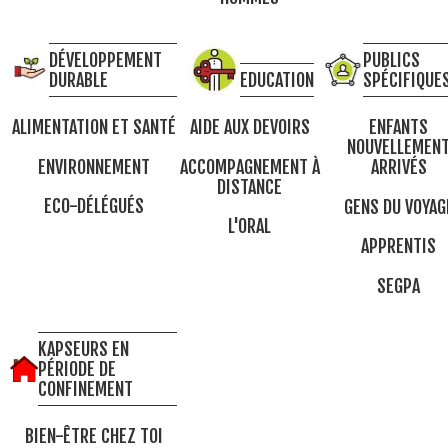
DÉVELOPPEMENT
PUBLICS
DURABLE
EDUCATION
SPÉCIFIQUE
ALIMENTATION ET SANTÉ
AIDE AUX DEVOIRS
ENFANTS
NOUVELLEMEN
ENVIRONNEMENT
ACCOMPAGNEMENT À
ARRIVÉS
DISTANCE
ECO-DÉLÉGUÉS
GENS DU VOYAG
L'ORAL
APPRENTIS
SEGPA
KAPSEURS EN
PÉRIODE DE
CONFINEMENT
BIEN-ÊTRE CHEZ TOI