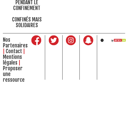
PENDANT LE
CONFINEMENT
CONFINÉS MAIS
SOLIDAIRES
Nos
Partenaires
Contact
Mentions
légales
Proposer
une
ressource