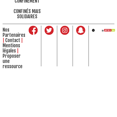
CONFINEMENT
CONFINÉS MAIS
SOLIDAIRES
Nos
Partenaires
Contact
Mentions
légales
Proposer
une
ressource