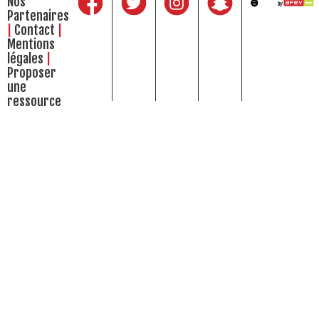
Nos
Partenaires
Contact
Mentions
légales
Proposer
une
ressource