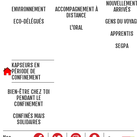
NOUVELLEMEN
ENVIRONNEMENT
ACCOMPAGNEMENT À
ARRIVÉS
DISTANCE
ECO-DÉLÉGUÉS
GENS DU VOYAG
L'ORAL
APPRENTIS
SEGPA
KAPSEURS EN
PÉRIODE DE
CONFINEMENT
BIEN-ÊTRE CHEZ TOI
PENDANT LE
CONFINEMENT
CONFINÉS MAIS
SOLIDAIRES