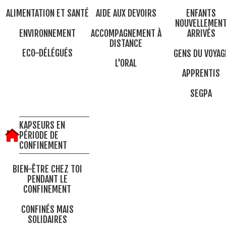
ALIMENTATION ET SANTÉ
AIDE AUX DEVOIRS
ENFANTS
NOUVELLEMEN
ENVIRONNEMENT
ACCOMPAGNEMENT À
ARRIVÉS
DISTANCE
ECO-DÉLÉGUÉS
GENS DU VOYAG
L'ORAL
APPRENTIS
SEGPA
KAPSEURS EN
PÉRIODE DE
CONFINEMENT
BIEN-ÊTRE CHEZ TOI
PENDANT LE
CONFINEMENT
CONFINÉS MAIS
SOLIDAIRES