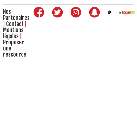
Nos
Partenaires
Contact
Mentions
légales
Proposer
une
ressource