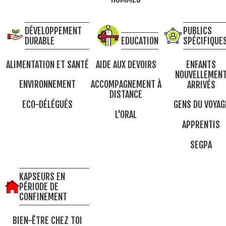
DÉVELOPPEMENT
PUBLICS
DURABLE
EDUCATION
SPÉCIFIQUE
ALIMENTATION ET SANTÉ
AIDE AUX DEVOIRS
ENFANTS
NOUVELLEMEN
ENVIRONNEMENT
ACCOMPAGNEMENT À
ARRIVÉS
DISTANCE
ECO-DÉLÉGUÉS
GENS DU VOYAG
L'ORAL
APPRENTIS
SEGPA
KAPSEURS EN
PÉRIODE DE
CONFINEMENT
BIEN-ÊTRE CHEZ TOI