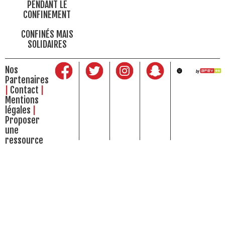
PENDANT LE
CONFINEMENT
CONFINÉS MAIS
SOLIDAIRES
Nos
Partenaires
Contact
Mentions
légales
Proposer
une
ressource