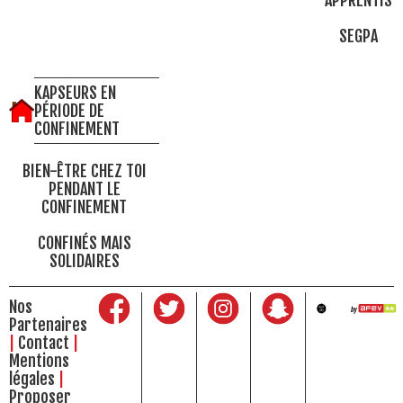
APPRENTIS
SEGPA
KAPSEURS EN
PÉRIODE DE
CONFINEMENT
BIEN-ÊTRE CHEZ TOI
PENDANT LE
CONFINEMENT
CONFINÉS MAIS
SOLIDAIRES
Nos
Partenaires
Contact
Mentions
légales
Proposer