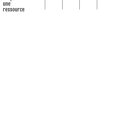
une
ressource