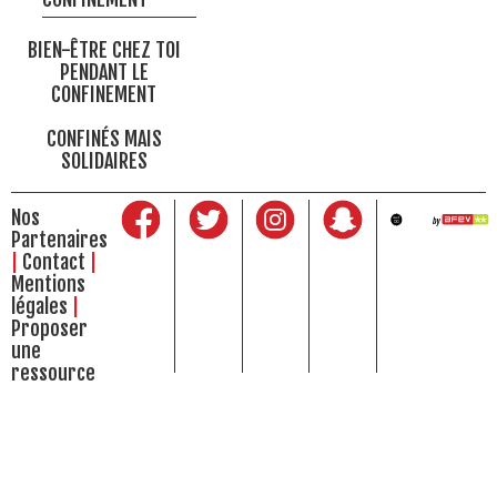
BIEN-ÊTRE CHEZ TOI
PENDANT LE
CONFINEMENT
CONFINÉS MAIS
SOLIDAIRES
Nos
Partenaires
Contact
Mentions
légales
Proposer
une
ressource