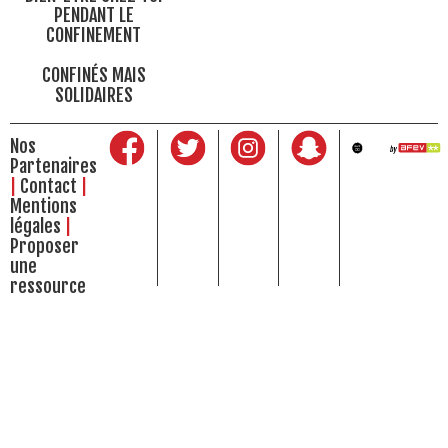
PENDANT LE
CONFINEMENT
CONFINÉS MAIS
SOLIDAIRES
Nos
Partenaires
Contact
Mentions
légales
Proposer
une
ressource