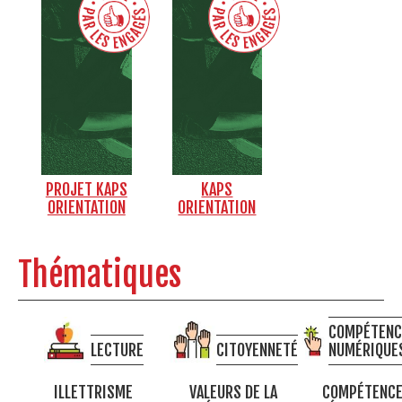
PROJET KAPS
KAPS
ORIENTATION
ORIENTATION
Thématiques
COMPÉTENC
LECTURE
CITOYENNETÉ
NUMÉRIQUE
ILLETTRISME
VALEURS DE LA
COMPÉTENC